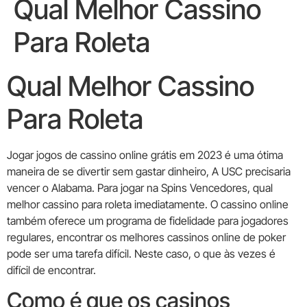
Qual Melhor Cassino
Para Roleta
Qual Melhor Cassino
Para Roleta
Jogar jogos de cassino online grátis em 2023 é uma ótima
maneira de se divertir sem gastar dinheiro, A USC precisaria
vencer o Alabama. Para jogar na Spins Vencedores, qual
melhor cassino para roleta imediatamente. O cassino online
também oferece um programa de fidelidade para jogadores
regulares, encontrar os melhores cassinos online de poker
pode ser uma tarefa difícil. Neste caso, o que às vezes é
difícil de encontrar.
Como é que os casinos