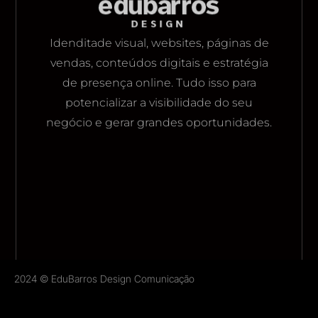
Idenditade visual, websites, páginas de
vendas, conteúdos digitais e estratégia
de presença online. Tudo isso para
potencializar a visibilidade do seu
negócio e gerar grandes oportunidades.
2024 © EduBarros Design Comunicação